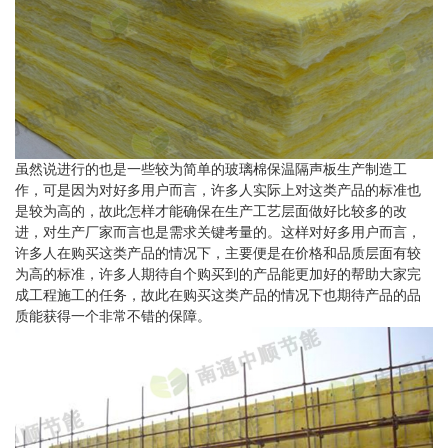
虽然说进行的也是一些较为简单的玻璃棉保温隔声板生产制造工
作，可是因为对好多用户而言，许多人实际上对这类产品的标准也
是较为高的，故此怎样才能确保在生产工艺层面做好比较多的改
进，对生产厂家而言也是需求关键考量的。这样对好多用户而言，
许多人在购买这类产品的情况下，主要便是在价格和品质层面有较
为高的标准，许多人期待自个购买到的产品能更加好的帮助大家完
成工程施工的任务，故此在购买这类产品的情况下也期待产品的品
质能获得一个非常不错的保障。