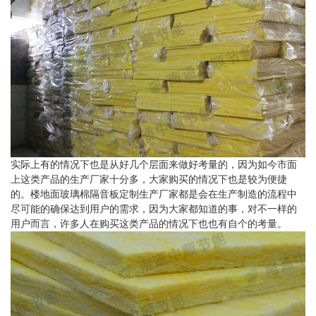
实际上有的情况下也是从好几个层面来做好考量的，因为如今市面
上这类产品的生产厂家十分多，大家购买的情况下也是较为便捷
的。楼地面玻璃棉隔音板定制生产厂家都是会在生产制造的流程中
尽可能的确保达到用户的需求，因为大家都知道的事，对不一样的
用户而言，许多人在购买这类产品的情况下也也有自个的考量。