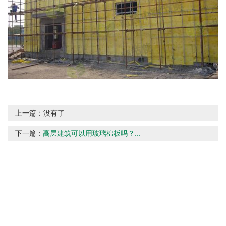
上一篇：
没有了
下一篇：
高层建筑可以用玻璃棉板吗？...