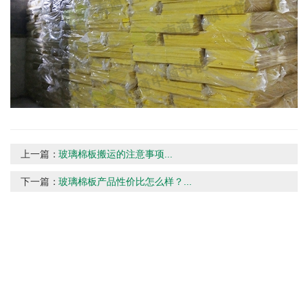
上一篇：
玻璃棉板搬运的注意事项...
下一篇：
玻璃棉板产品性价比怎么样？...