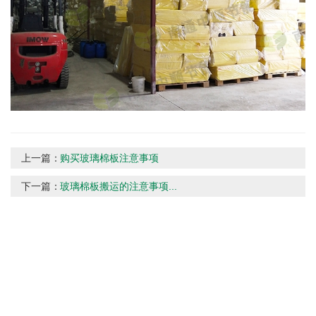
上一篇：
购买玻璃棉板注意事项
下一篇：
玻璃棉板搬运的注意事项...