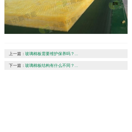
上一篇：
玻璃棉板需要维护保养吗？...
下一篇：
玻璃棉板结构有什么不同？...