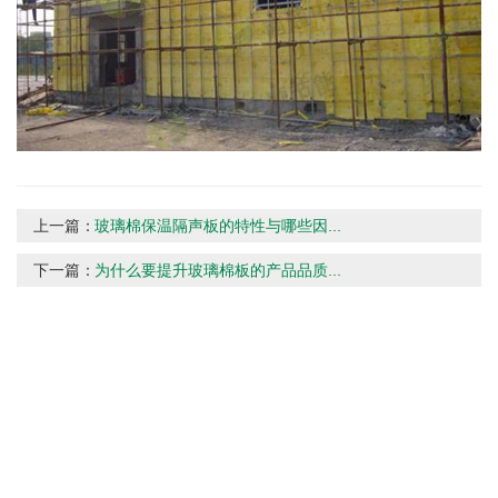
上一篇：
玻璃棉保温隔声板的特性与哪些因...
下一篇：
为什么要提升玻璃棉板的产品品质...