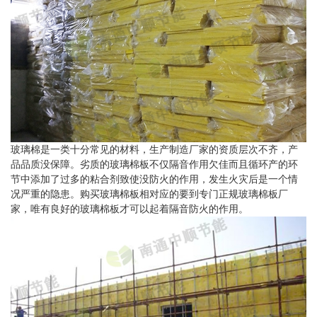
玻璃棉是一类十分常见的材料，生产制造厂家的资质层次不齐，产
品品质没保障。劣质的玻璃棉板不仅隔音作用欠佳而且循环产的环
节中添加了过多的粘合剂致使没防火的作用，发生火灾后是一个情
况严重的隐患。购买玻璃棉板相对应的要到专门正规玻璃棉板厂
家，唯有良好的玻璃棉板才可以起着隔音防火的作用。