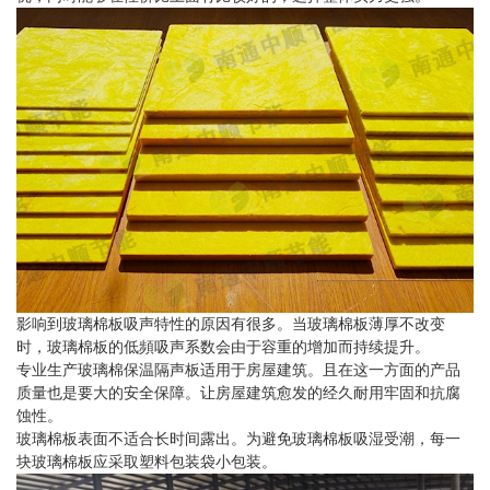
影响到玻璃棉板吸声特性的原因有很多。当玻璃棉板薄厚不改变
时，玻璃棉板的低頻吸声系数会由于容重的增加而持续提升。
专业生产玻璃棉保温隔声板适用于房屋建筑。且在这一方面的产品
质量也是要大的安全保障。让房屋建筑愈发的经久耐用牢固和抗腐
蚀性。
玻璃棉板表面不适合长时间露出。为避免玻璃棉板吸湿受潮，每一
块玻璃棉板应采取塑料包装袋小包装。