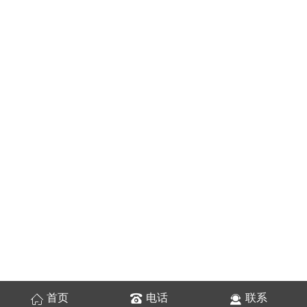
首页
电话
联系