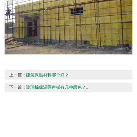
上一篇：
建筑保温材料哪个好？
下一篇：
玻璃棉保温隔声板有几种颜色？...