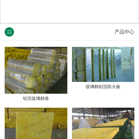
产品中心
玻璃棉铝箔防火板
铝箔玻璃棉卷