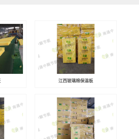
板
江西玻璃棉保温板