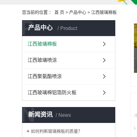
您当前的位置 ：
首 页
>
产品中心
>
江西玻璃棉板
P
产品中心
Product
江西玻璃棉板
江西玻璃喷涂
江西聚氨酯喷涂
江西玻璃棉铝箔防火板
N
新闻资讯
News
如何判断玻璃棉板的质量？