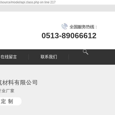
/source/model/api.class.php on line 217
0513-89066612
在线留言
联系我们
联系我们