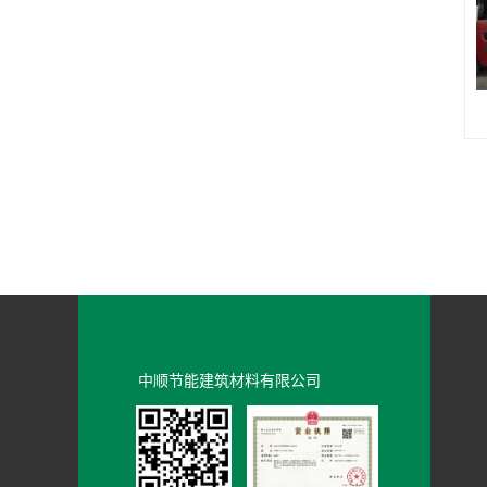
中顺节能建筑材料有限公司