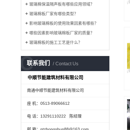
玻璃棉保温隔声板有哪些应用领域？
玻璃棉板厂家有哪些类型？
影响玻璃棉板的使用效果因素有哪些？
哪些因素影响玻璃棉板厂家的质量？
玻璃棉板的施工工艺是什么？
C
联系我们
Contact Us
中顺节能建筑材料有限公司
南通中顺节能建筑材料有限公司
座 机：0513-89066612
电 话：13291110222 陈经理
邮 箱：ntzhongshun88@163.com